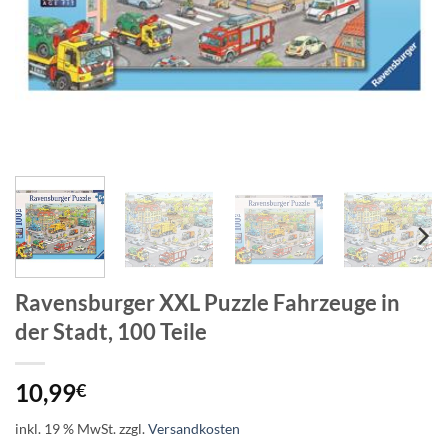
Ravensburger XXL Puzzle Fahrzeuge in
der Stadt, 100 Teile
10,99
€
inkl. 19 % MwSt.
zzgl.
Versandkosten