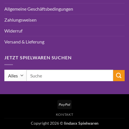
Allgemeine Geschäftsbedingungen
Zahlungsweisen
Widerruf
Versand & Lieferung
JETZT SPIELWAREN SUCHEN
Suchen
nach:
PayPal
KONTAKT
Copyright 2026 ©
lindaxx Spielwaren