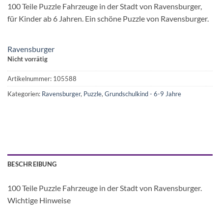
100 Teile Puzzle Fahrzeuge in der Stadt von Ravensburger,
für Kinder ab 6 Jahren. Ein schöne Puzzle von Ravensburger.
Ravensburger
Nicht vorrätig
Artikelnummer:
105588
Kategorien:
Ravensburger
,
Puzzle
,
Grundschulkind - 6-9 Jahre
BESCHREIBUNG
100 Teile Puzzle Fahrzeuge in der Stadt von Ravensburger.
Wichtige Hinweise