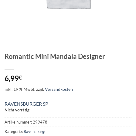
Romantic Mini Mandala Designer
6,99
€
inkl. 19 % MwSt.
zzgl.
Versandkosten
RAVENSBURGER SP
Nicht vorrätig
Artikelnummer:
299478
Kategorie:
Ravensburger