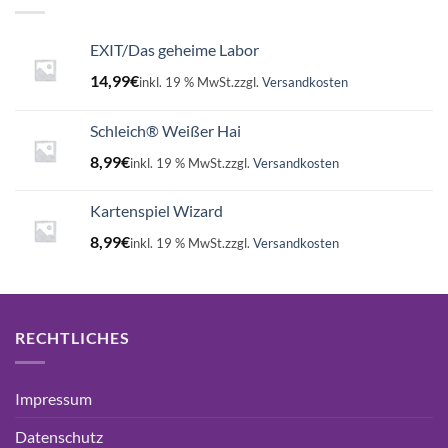
EXIT/Das geheime Labor
14,99
€
inkl. 19 % MwSt.
zzgl.
Versandkosten
Schleich® Weißer Hai
8,99
€
inkl. 19 % MwSt.
zzgl.
Versandkosten
Kartenspiel Wizard
8,99
€
inkl. 19 % MwSt.
zzgl.
Versandkosten
RECHTLICHES
Impressum
Datenschutz