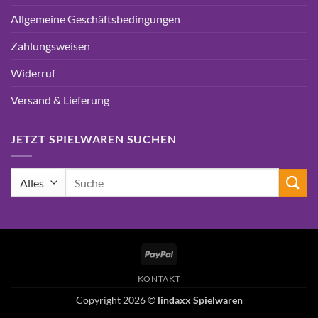
Allgemeine Geschäftsbedingungen
Zahlungsweisen
Widerruf
Versand & Lieferung
JETZT SPIELWAREN SUCHEN
Suchen
nach:
PayPal
KONTAKT
Copyright 2026 ©
lindaxx Spielwaren