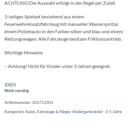
ACHTUNG!Die Auswahl erfolgt in der Regel per Zufall.
3-teiliges Spielset bestehend aus einem
Feuerwehreinsatzfahrzeug mit manueller Wasserspritze,
einem Polizeiauto in den Farben silber und blau und einem
Rettungswagen. Alle Fahrzeuge besitzen Friktionsantrieb.
Wichtige Hinweise
– Achtung! Nicht für Kinder unter 3 Jahren geeignet.
IDEN
Nicht vorrätig
Artikelnummer:
203712001
Kategorien:
Autos, Fahrzeuge & Flieger
,
Kindergartenkind - 3-5 Jahre