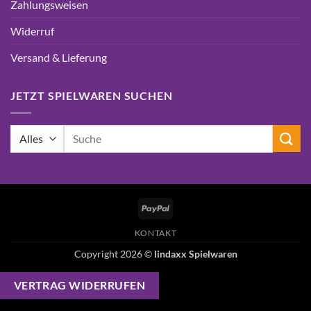
Zahlungsweisen
Widerruf
Versand & Lieferung
JETZT SPIELWAREN SUCHEN
Suchen
nach:
PayPal
KONTAKT
Copyright 2026 ©
lindaxx Spielwaren
VERTRAG WIDERRUFEN