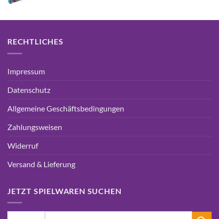
RECHTLICHES
Impressum
Datenschutz
Allgemeine Geschäftsbedingungen
Zahlungsweisen
Widerruf
Versand & Lieferung
JETZT SPIELWAREN SUCHEN
Suchen