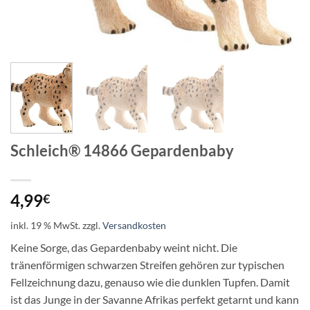
Schleich® 14866 Gepardenbaby
4,99
€
inkl. 19 % MwSt.
zzgl.
Versandkosten
Keine Sorge, das Gepardenbaby weint nicht. Die
tränenförmigen schwarzen Streifen gehören zur typischen
Fellzeichnung dazu, genauso wie die dunklen Tupfen. Damit
ist das Junge in der Savanne Afrikas perfekt getarnt und kann