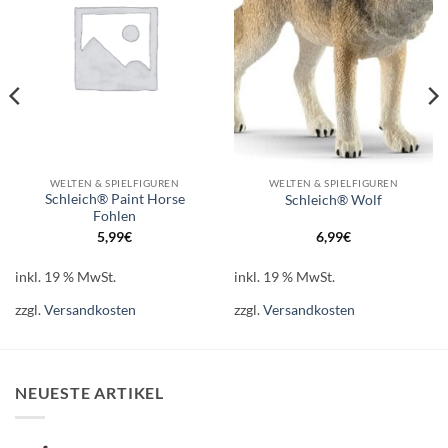
WELTEN & SPIELFIGUREN
WELTEN & SPIELFIGUREN
Schleich® Paint Horse
Schleich® Wolf
Fohlen
5,99
€
6,99
€
inkl. 19 % MwSt.
inkl. 19 % MwSt.
zzgl.
Versandkosten
zzgl.
Versandkosten
NEUESTE ARTIKEL