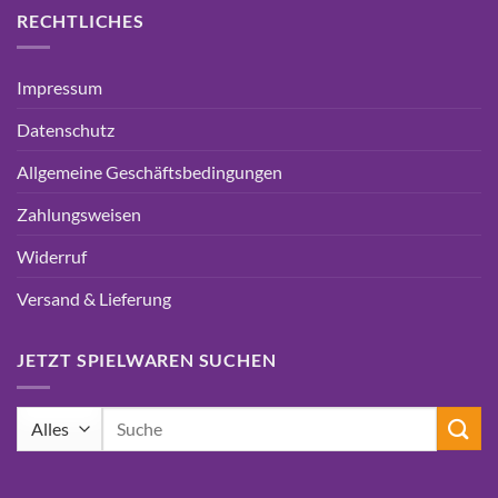
RECHTLICHES
Impressum
Datenschutz
Allgemeine Geschäftsbedingungen
Zahlungsweisen
Widerruf
Versand & Lieferung
JETZT SPIELWAREN SUCHEN
Suchen
nach: