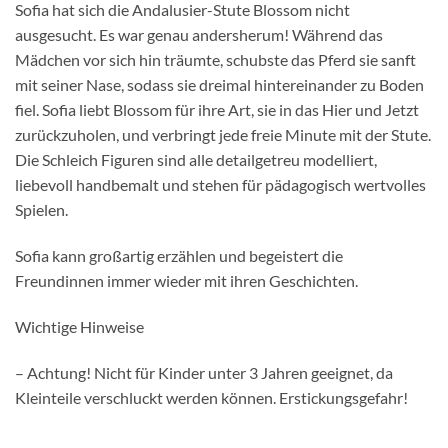
Sofia hat sich die Andalusier-Stute Blossom nicht
ausgesucht. Es war genau andersherum! Während das
Mädchen vor sich hin träumte, schubste das Pferd sie sanft
mit seiner Nase, sodass sie dreimal hintereinander zu Boden
fiel. Sofia liebt Blossom für ihre Art, sie in das Hier und Jetzt
zurückzuholen, und verbringt jede freie Minute mit der Stute.
Die Schleich Figuren sind alle detailgetreu modelliert,
liebevoll handbemalt und stehen für pädagogisch wertvolles
Spielen.
Sofia kann großartig erzählen und begeistert die
Freundinnen immer wieder mit ihren Geschichten.
Wichtige Hinweise
– Achtung! Nicht für Kinder unter 3 Jahren geeignet, da
Kleinteile verschluckt werden können. Erstickungsgefahr!