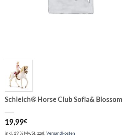
Schleich® Horse Club Sofia& Blossom
19,99
€
inkl. 19 % MwSt.
zzgl.
Versandkosten