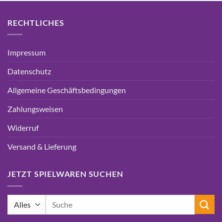
RECHTLICHES
Impressum
Datenschutz
Allgemeine Geschäftsbedingungen
Zahlungsweisen
Widerruf
Versand & Lieferung
JETZT SPIELWAREN SUCHEN
Suchen
nach: