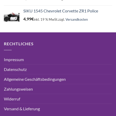
SIKU 1545 Chevrolet Corvette ZR1 Police
4,99
€
inkl. 19 % MwSt.
zzgl.
Versandkosten
RECHTLICHES
Impressum
Datenschutz
Allgemeine Geschäftsbedingungen
Zahlungsweisen
Widerruf
Versand & Lieferung