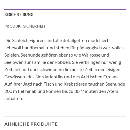
BESCHREIBUNG
PRODUKTSICHERHEIT
Die Schleich Figuren sind alle detailgetreu modelliert,
liebevoll handbemalt und stehen für pädagogisch wertvolles
Spielen. Seehunde gehören ebenso wie Walrosse und
Seelöwen zur Familie der Robben. Sie verbringen nur wenig
Zeit an Land und schwimmen die meiste Zeit in den eisigen
Gewässern des Nordatlantiks und des Arktischen Ozeans.
Auf ihrer Jagd nach Fisch und Krebstieren tauchen Seehunde
200 m tief hinab und können bis zu 30 Minuten den Atem
anhalten.
ÄHNLICHE PRODUKTE