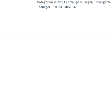
Kategorien:
Autos, Fahrzeuge & Flieger
,
Kindergarte
Teenager - 10-14 Jahre
,
Siku