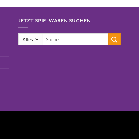
JETZT SPIELWAREN SUCHEN
Suchen
nach: