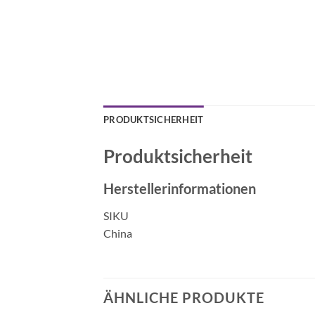
PRODUKTSICHERHEIT
Produktsicherheit
Herstellerinformationen
SIKU
China
ÄHNLICHE PRODUKTE