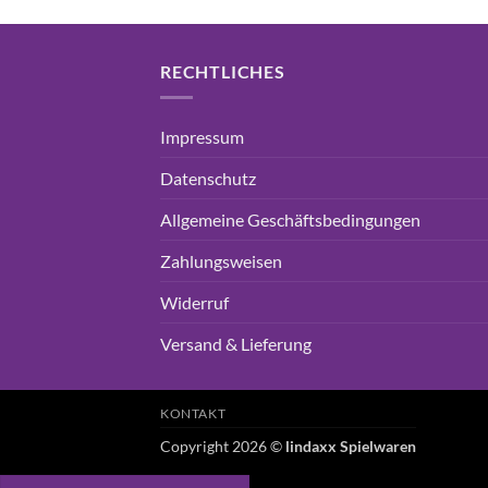
RECHTLICHES
Impressum
Datenschutz
Allgemeine Geschäftsbedingungen
Zahlungsweisen
Widerruf
Versand & Lieferung
KONTAKT
Copyright 2026 ©
lindaxx Spielwaren