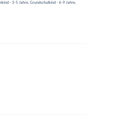
nkind - 3-5 Jahre
,
Grundschulkind - 6-9 Jahre
,