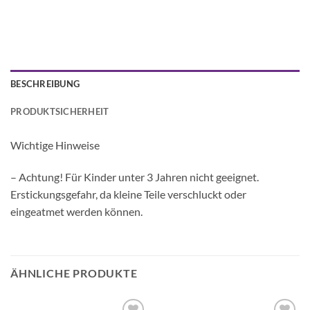
BESCHREIBUNG
PRODUKTSICHERHEIT
Wichtige Hinweise
– Achtung! Für Kinder unter 3 Jahren nicht geeignet.
Erstickungsgefahr, da kleine Teile verschluckt oder
eingeatmet werden können.
ÄHNLICHE PRODUKTE