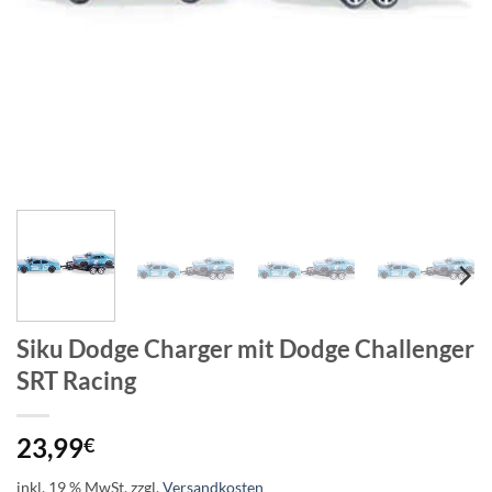
Siku Dodge Charger mit Dodge Challenger
SRT Racing
23,99
€
inkl. 19 % MwSt.
zzgl.
Versandkosten