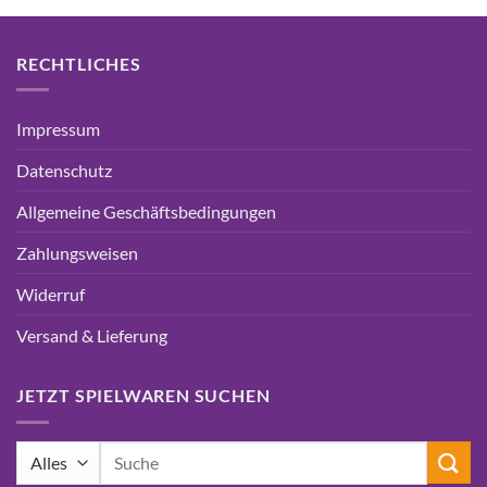
RECHTLICHES
Impressum
Datenschutz
Allgemeine Geschäftsbedingungen
Zahlungsweisen
Widerruf
Versand & Lieferung
JETZT SPIELWAREN SUCHEN
Suchen
nach: