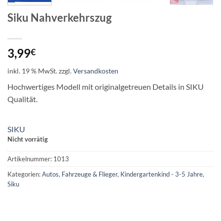
Siku Nahverkehrszug
3,99
€
inkl. 19 % MwSt.
zzgl.
Versandkosten
Hochwertiges Modell mit originalgetreuen Details in SIKU
Qualität.
SIKU
Nicht vorrätig
Artikelnummer:
1013
Kategorien:
Autos, Fahrzeuge & Flieger
,
Kindergartenkind - 3-5 Jahre
,
Siku