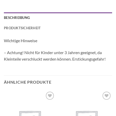
BESCHREIBUNG
PRODUKTSICHERHEIT
Wichtige Hinweise
– Achtung! Nicht für Kinder unter 3 Jahren geeignet, da
Kleinteile verschluckt werden können. Erstickungsgefahr!
ÄHNLICHE PRODUKTE
Auf die
Auf die
Wunschliste
Wunschliste