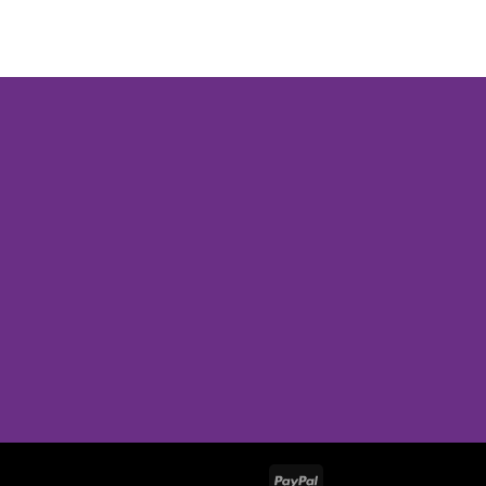
PayPal