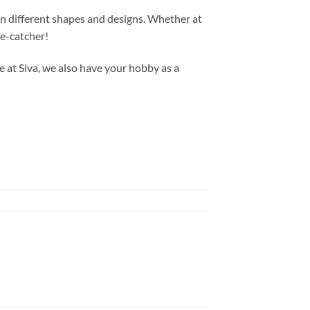
n different shapes and designs. Whether at
ye-catcher!
e at Siva, we also have your hobby as a