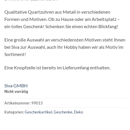
Qualitative Quartzuhren aus Metall in verschiedenen
Formen und Motiven. Ob zu Hause oder am Arbeitsplatz –
ein tolles Geschenk! Schenken Sie einen echten Blickfang!
Eine große Auswahl an verschiedensten Motiven steht Ihnen
bei Siva zur Auswahl, auch Ihr Hobby haben wir als Motiv im
Sortiment!
Eine Knopfzelle ist bereits im Lieferumfang enthalten.
Siva GMBH
Nicht vorrätig
Artikelnummer:
99015
Kategorien:
Geschenkartikel
,
Geschenke
,
Deko