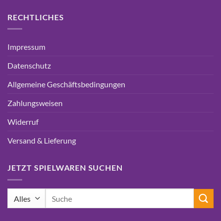
RECHTLICHES
Impressum
Datenschutz
Allgemeine Geschäftsbedingungen
Zahlungsweisen
Widerruf
Versand & Lieferung
JETZT SPIELWAREN SUCHEN
Suchen
nach: