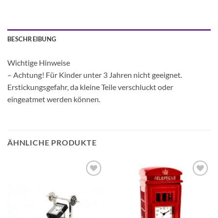
BESCHREIBUNG
Wichtige Hinweise
– Achtung! Für Kinder unter 3 Jahren nicht geeignet.
Erstickungsgefahr, da kleine Teile verschluckt oder
eingeatmet werden können.
ÄHNLICHE PRODUKTE
Auf die
Auf die
Wunschliste
Wunschliste