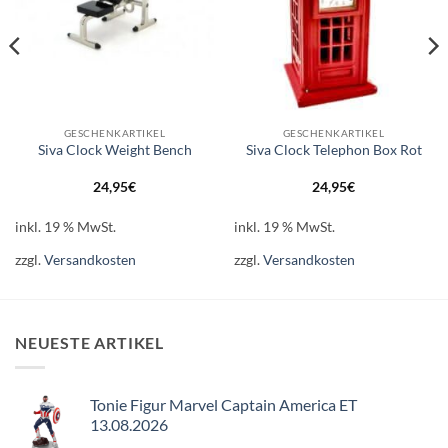
GESCHENKARTIKEL
GESCHENKARTIKEL
Siva Clock Weight Bench
Siva Clock Telephon Box Rot
24,95
€
24,95
€
inkl. 19 % MwSt.
inkl. 19 % MwSt.
zzgl.
Versandkosten
zzgl.
Versandkosten
NEUESTE ARTIKEL
Tonie Figur Marvel Captain America ET
13.08.2026