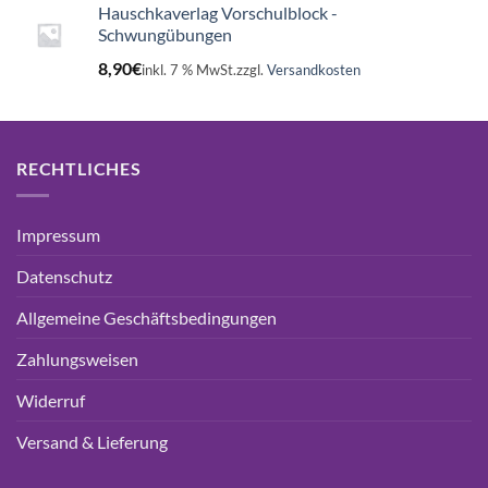
Hauschkaverlag Vorschulblock -
Schwungübungen
8,90
€
inkl. 7 % MwSt.
zzgl.
Versandkosten
RECHTLICHES
Impressum
Datenschutz
Allgemeine Geschäftsbedingungen
Zahlungsweisen
Widerruf
Versand & Lieferung