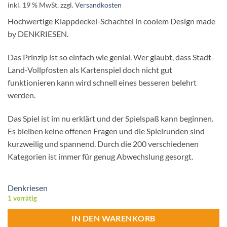
inkl. 19 % MwSt.
zzgl.
Versandkosten
Hochwertige Klappdeckel-Schachtel in coolem Design made
by DENKRIESEN.
Das Prinzip ist so einfach wie genial. Wer glaubt, dass Stadt-
Land-Vollpfosten als Kartenspiel doch nicht gut
funktionieren kann wird schnell eines besseren belehrt
werden.
Das Spiel ist im nu erklärt und der Spielspaß kann beginnen.
Es bleiben keine offenen Fragen und die Spielrunden sind
kurzweilig und spannend. Durch die 200 verschiedenen
Kategorien ist immer für genug Abwechslung gesorgt.
Denkriesen
1 vorrätig
IN DEN WARENKORB