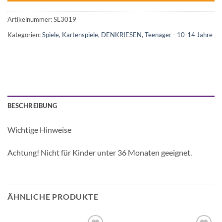
Artikelnummer:
SL3019
Kategorien:
Spiele
,
Kartenspiele
,
DENKRIESEN
,
Teenager - 10-14 Jahre
BESCHREIBUNG
Wichtige Hinweise
Achtung! Nicht für Kinder unter 36 Monaten geeignet.
ÄHNLICHE PRODUKTE