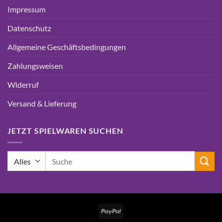
Impressum
Datenschutz
Allgemeine Geschäftsbedingungen
Zahlungsweisen
Widerruf
Versand & Lieferung
JETZT SPIELWAREN SUCHEN
Suchen
nach:
PayPal