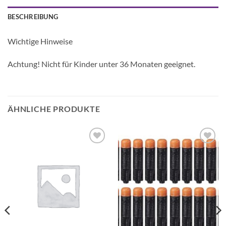
BESCHREIBUNG
Wichtige Hinweise
Achtung! Nicht für Kinder unter 36 Monaten geeignet.
ÄHNLICHE PRODUKTE
Auf die
Auf die
Wunschliste
Wunschliste