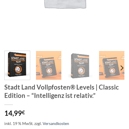
Stadt Land Vollpfosten® Levels | Classic
Edition – “Intelligenz ist relativ.”
14,99
€
inkl. 19 % MwSt.
zzgl.
Versandkosten