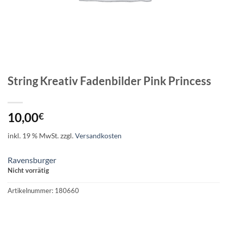
String Kreativ Fadenbilder Pink Princess
10,00
€
inkl. 19 % MwSt.
zzgl.
Versandkosten
Ravensburger
Nicht vorrätig
Artikelnummer:
180660