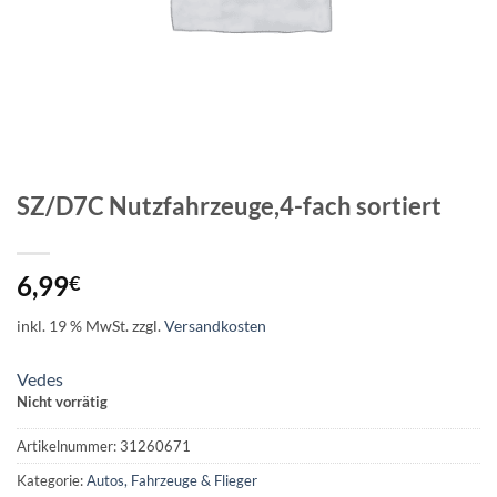
SZ/D7C Nutzfahrzeuge,4-fach sortiert
6,99
€
inkl. 19 % MwSt.
zzgl.
Versandkosten
Vedes
Nicht vorrätig
Artikelnummer:
31260671
Kategorie:
Autos, Fahrzeuge & Flieger