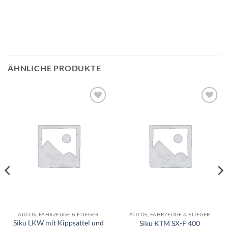
ÄHNLICHE PRODUKTE
Auf die
Auf die
Wunschliste
Wunschliste
AUTOS, FAHRZEUGE & FLIEGER
AUTOS, FAHRZEUGE & FLIEGER
Siku LKW mit Kippsattel und
Siku KTM SX-F 400