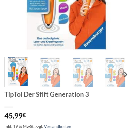
TipToi Der Sfift Generation 3
45,99
€
inkl. 19 % MwSt.
zzgl.
Versandkosten