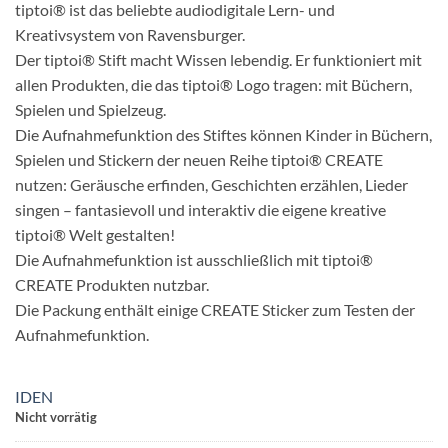
tiptoi® ist das beliebte audiodigitale Lern- und
Kreativsystem von Ravensburger.
Der tiptoi® Stift macht Wissen lebendig. Er funktioniert mit
allen Produkten, die das tiptoi® Logo tragen: mit Büchern,
Spielen und Spielzeug.
Die Aufnahmefunktion des Stiftes können Kinder in Büchern,
Spielen und Stickern der neuen Reihe tiptoi® CREATE
nutzen: Geräusche erfinden, Geschichten erzählen, Lieder
singen – fantasievoll und interaktiv die eigene kreative
tiptoi® Welt gestalten!
Die Aufnahmefunktion ist ausschließlich mit tiptoi®
CREATE Produkten nutzbar.
Die Packung enthält einige CREATE Sticker zum Testen der
Aufnahmefunktion.
IDEN
Nicht vorrätig