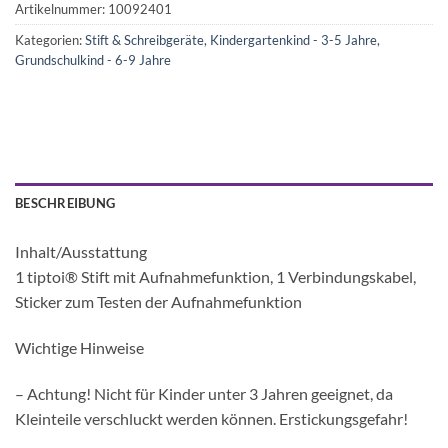
Artikelnummer:
10092401
Kategorien:
Stift & Schreibgeräte
,
Kindergartenkind - 3-5 Jahre
,
Grundschulkind - 6-9 Jahre
BESCHREIBUNG
Inhalt/Ausstattung
1 tiptoi® Stift mit Aufnahmefunktion, 1 Verbindungskabel,
Sticker zum Testen der Aufnahmefunktion
Wichtige Hinweise
– Achtung! Nicht für Kinder unter 3 Jahren geeignet, da
Kleinteile verschluckt werden können. Erstickungsgefahr!