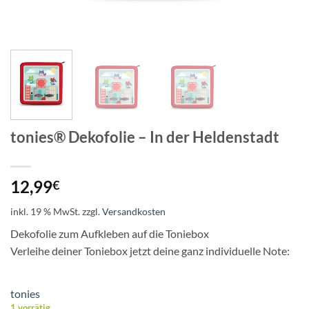
tonies® Dekofolie – In der Heldenstadt
12,99
€
inkl. 19 % MwSt.
zzgl.
Versandkosten
Dekofolie zum Aufkleben auf die Toniebox
Verleihe deiner Toniebox jetzt deine ganz individuelle Note:
tonies
1 vorrätig