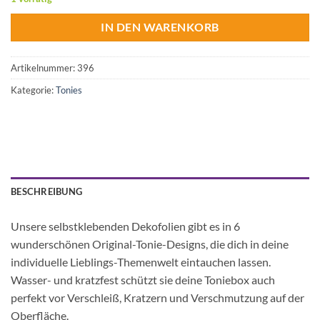
IN DEN WARENKORB
Artikelnummer:
396
Kategorie:
Tonies
BESCHREIBUNG
Unsere selbstklebenden Dekofolien gibt es in 6
wunderschönen Original-Tonie-Designs, die dich in deine
individuelle Lieblings-Themenwelt eintauchen lassen.
Wasser- und kratzfest schützt sie deine Toniebox auch
perfekt vor Verschleiß, Kratzern und Verschmutzung auf der
Oberfläche.