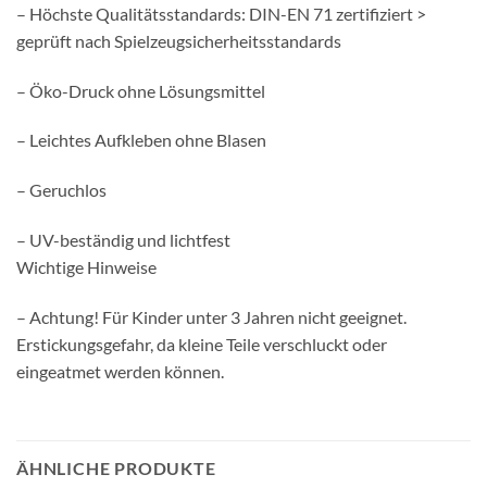
– Höchste Qualitätsstandards: DIN-EN 71 zertifiziert >
geprüft nach Spielzeugsicherheitsstandards
– Öko-Druck ohne Lösungsmittel
– Leichtes Aufkleben ohne Blasen
– Geruchlos
– UV-beständig und lichtfest
Wichtige Hinweise
– Achtung! Für Kinder unter 3 Jahren nicht geeignet.
Erstickungsgefahr, da kleine Teile verschluckt oder
eingeatmet werden können.
ÄHNLICHE PRODUKTE