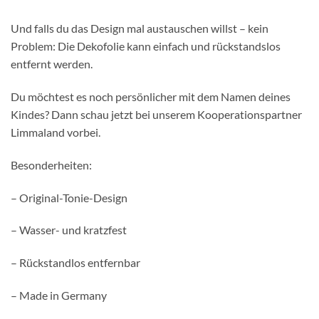
Und falls du das Design mal austauschen willst – kein
Problem: Die Dekofolie kann einfach und rückstandslos
entfernt werden.
Du möchtest es noch persönlicher mit dem Namen deines
Kindes? Dann schau jetzt bei unserem Kooperationspartner
Limmaland vorbei.
Besonderheiten:
– Original-Tonie-Design
– Wasser- und kratzfest
– Rückstandlos entfernbar
– Made in Germany