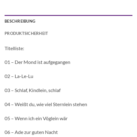
BESCHREIBUNG
PRODUKTSICHERHEIT
Titelliste:
01 – Der Mond ist aufgegangen
02 – La-Le-Lu
03 – Schlaf, Kindlein, schlaf
04 – Weißt du, wie viel Sternlein stehen
05 – Wenn ich ein Vöglein wär
06 – Ade zur guten Nacht