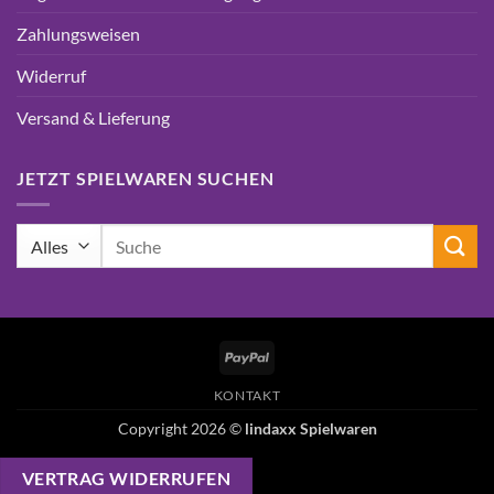
Zahlungsweisen
Widerruf
Versand & Lieferung
JETZT SPIELWAREN SUCHEN
Suchen
nach:
PayPal
KONTAKT
Copyright 2026 ©
lindaxx Spielwaren
VERTRAG WIDERRUFEN