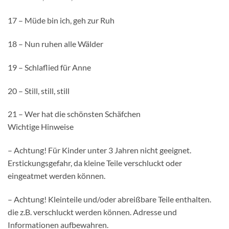
17 – Müde bin ich, geh zur Ruh
18 – Nun ruhen alle Wälder
19 – Schlaflied für Anne
20 – Still, still, still
21 – Wer hat die schönsten Schäfchen
Wichtige Hinweise
– Achtung! Für Kinder unter 3 Jahren nicht geeignet.
Erstickungsgefahr, da kleine Teile verschluckt oder
eingeatmet werden können.
– Achtung! Kleinteile und/oder abreißbare Teile enthalten.
die z.B. verschluckt werden können. Adresse und
Informationen aufbewahren.