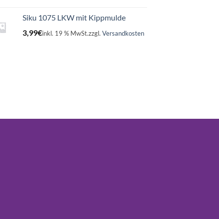
Siku 1075 LKW mit Kippmulde
3,99
€
inkl. 19 % MwSt.
zzgl.
Versandkosten