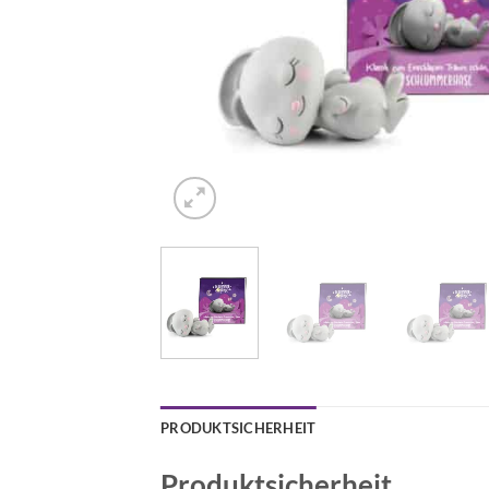
PRODUKTSICHERHEIT
Produktsicherheit