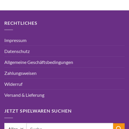
RECHTLICHES
Impressum
Datenschutz
Allgemeine Geschäftsbedingungen
Zahlungsweisen
Widerruf
Versand & Lieferung
JETZT SPIELWAREN SUCHEN
Suchen