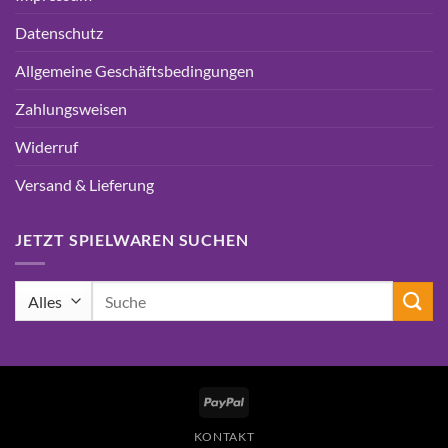
Datenschutz
Allgemeine Geschäftsbedingungen
Zahlungsweisen
Widerruf
Versand & Lieferung
JETZT SPIELWAREN SUCHEN
Suchen
nach:
PayPal
KONTAKT