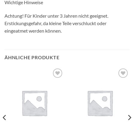
Wichtige Hinweise
Achtung! Für Kinder unter 3 Jahren nicht geeignet.
Erstickungsgefahr, da kleine Teile verschluckt oder
eingeatmet werden können.
ÄHNLICHE PRODUKTE
Auf die
Auf die
Wunschliste
Wunschliste