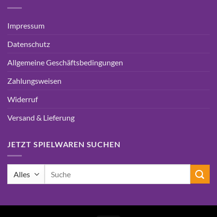
Impressum
Datenschutz
Allgemeine Geschäftsbedingungen
Zahlungsweisen
Widerruf
Versand & Lieferung
JETZT SPIELWAREN SUCHEN
Suchen
nach: