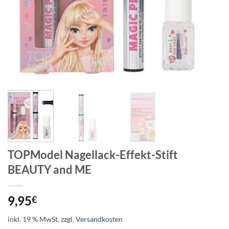
TOPModel Nagellack-Effekt-Stift
BEAUTY and ME
9,95
€
inkl. 19 % MwSt.
zzgl.
Versandkosten