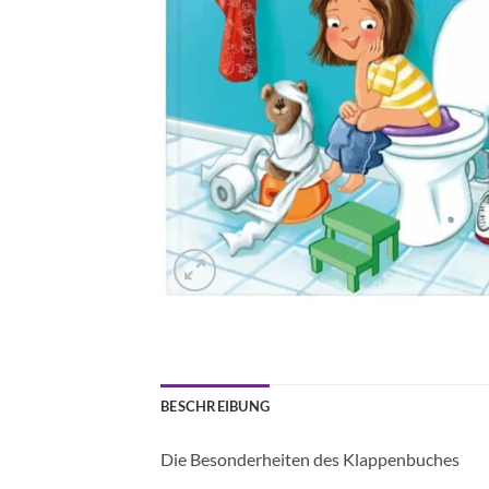
BESCHREIBUNG
Die Besonderheiten des Klappenbuches