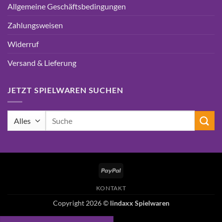
Allgemeine Geschäftsbedingungen
Zahlungsweisen
Widerruf
Versand & Lieferung
JETZT SPIELWAREN SUCHEN
Suchen
nach:
PayPal
KONTAKT
Copyright 2026 ©
lindaxx Spielwaren