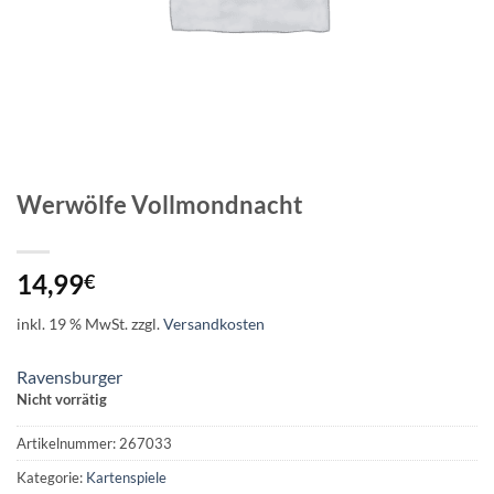
Werwölfe Vollmondnacht
14,99
€
inkl. 19 % MwSt.
zzgl.
Versandkosten
Ravensburger
Nicht vorrätig
Artikelnummer:
267033
Kategorie:
Kartenspiele