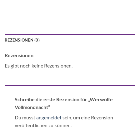
REZENSIONEN (0)
Rezensionen
Es gibt noch keine Rezensionen.
Schreibe die erste Rezension für „Werwölfe
Vollmondnacht“
Du musst
angemeldet
sein, um eine Rezension
veröffentlichen zu können.