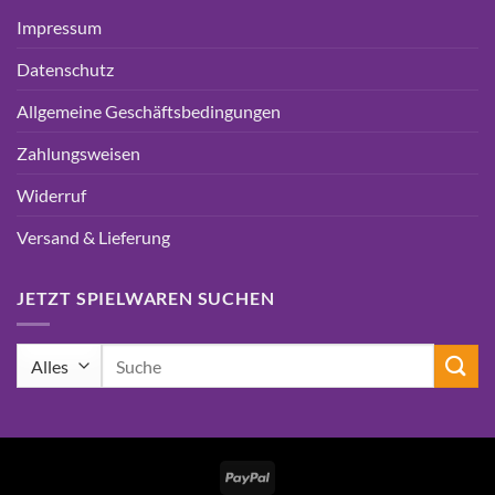
Impressum
Datenschutz
Allgemeine Geschäftsbedingungen
Zahlungsweisen
Widerruf
Versand & Lieferung
JETZT SPIELWAREN SUCHEN
Suchen
nach:
PayPal