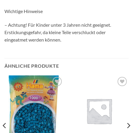
Wichtige Hinweise
– Achtung! Für Kinder unter 3 Jahren nicht geeignet.
Erstickungsgefahr, da kleine Teile verschluckt oder
eingeatmet werden können.
ÄHNLICHE PRODUKTE
Auf die
Auf die
Wunschliste
Wunschliste