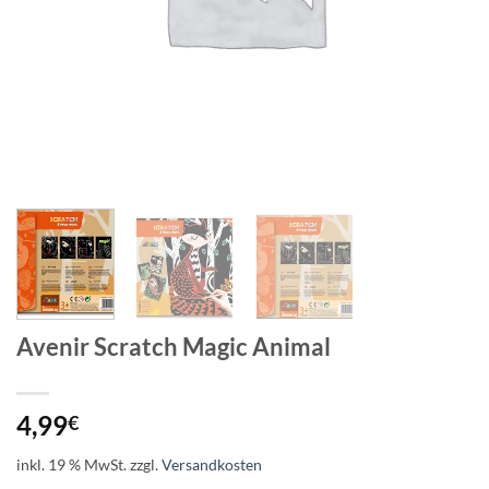
Avenir Scratch Magic Animal
4,99
€
inkl. 19 % MwSt.
zzgl.
Versandkosten