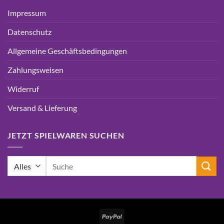
Impressum
Datenschutz
Allgemeine Geschäftsbedingungen
Zahlungsweisen
Widerruf
Versand & Lieferung
JETZT SPIELWAREN SUCHEN
Suchen
nach:
PayPal