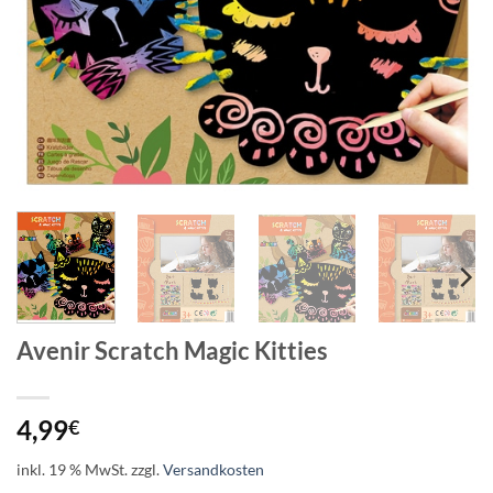
Avenir Scratch Magic Kitties
4,99
€
inkl. 19 % MwSt.
zzgl.
Versandkosten