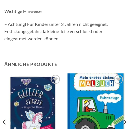
Wichtige Hinweise
– Achtung! Für Kinder unter 3 Jahren nicht geeignet.
Erstickungsgefahr, da kleine Teile verschluckt oder
eingeatmet werden können.
ÄHNLICHE PRODUKTE
Auf die
Auf die
Wunschliste
Wunschliste