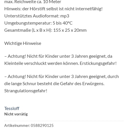
max. Reichweite ca. 10 Meter
Hinweis: der Hörstift selbst ist nicht internetfähig!
Unterstütztes Audioformat: mp3
Umgebungstemperatur: 5 bis 40°C
Gesamtmaße (L x B x H): 155 x 25 x 20mm
Wichtige Hinweise
– Achtung! Nicht für Kinder unter 3 Jahren geeignet, da
Kleinteile verschluckt werden können. Erstickungsgefahr!
– Achtung! Nicht für Kinder unter 3 Jahren geeignet, durch
die lange Schnur besteht die Gefahr des Erwürgens.
Strangulationsgefahr!
Tessloff
Nicht vorrätig
Artikelnummer:
0588290125