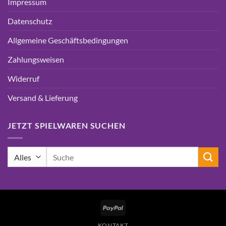
Impressum
Datenschutz
Allgemeine Geschäftsbedingungen
Zahlungsweisen
Widerruf
Versand & Lieferung
JETZT SPIELWAREN SUCHEN
Suchen
nach:
PayPal
KONTAKT