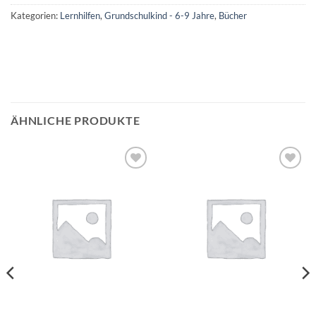
Kategorien:
Lernhilfen
,
Grundschulkind - 6-9 Jahre
,
Bücher
ÄHNLICHE PRODUKTE
Auf die
Auf die
Wunschliste
Wunschliste