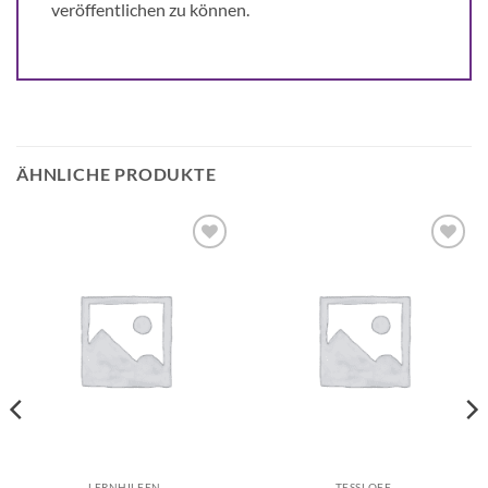
veröffentlichen zu können.
ÄHNLICHE PRODUKTE
Auf die
Auf die
Wunschliste
Wunschliste
LERNHILFEN
TESSLOFF