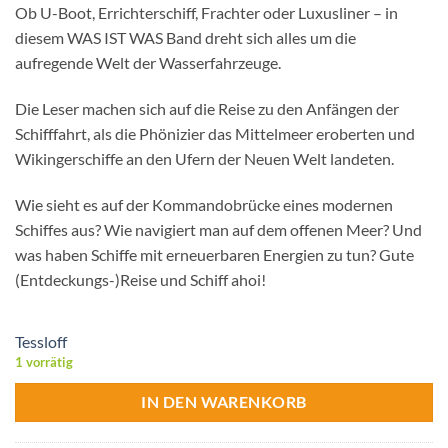
Ob U-Boot, Errichterschiff, Frachter oder Luxusliner – in
diesem WAS IST WAS Band dreht sich alles um die
aufregende Welt der Wasserfahrzeuge.
Die Leser machen sich auf die Reise zu den Anfängen der
Schifffahrt, als die Phönizier das Mittelmeer eroberten und
Wikingerschiffe an den Ufern der Neuen Welt landeten.
Wie sieht es auf der Kommandobrücke eines modernen
Schiffes aus? Wie navigiert man auf dem offenen Meer? Und
was haben Schiffe mit erneuerbaren Energien zu tun? Gute
(Entdeckungs-)Reise und Schiff ahoi!
Tessloff
1 vorrätig
IN DEN WARENKORB