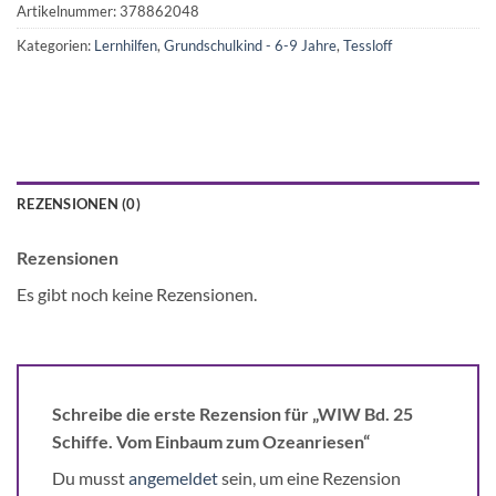
Artikelnummer:
378862048
Kategorien:
Lernhilfen
,
Grundschulkind - 6-9 Jahre
,
Tessloff
REZENSIONEN (0)
Rezensionen
Es gibt noch keine Rezensionen.
Schreibe die erste Rezension für „WIW Bd. 25
Schiffe. Vom Einbaum zum Ozeanriesen“
Du musst
angemeldet
sein, um eine Rezension