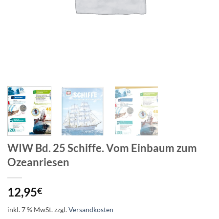
WIW Bd. 25 Schiffe. Vom Einbaum zum
Ozeanriesen
12,95
€
inkl. 7 % MwSt.
zzgl.
Versandkosten