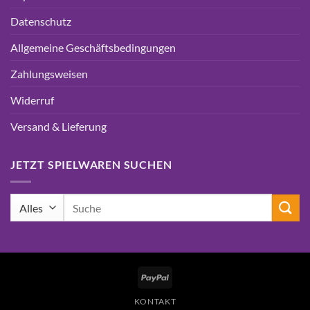
Datenschutz
Allgemeine Geschäftsbedingungen
Zahlungsweisen
Widerruf
Versand & Lieferung
JETZT SPIELWAREN SUCHEN
Suchen
nach:
PayPal
KONTAKT