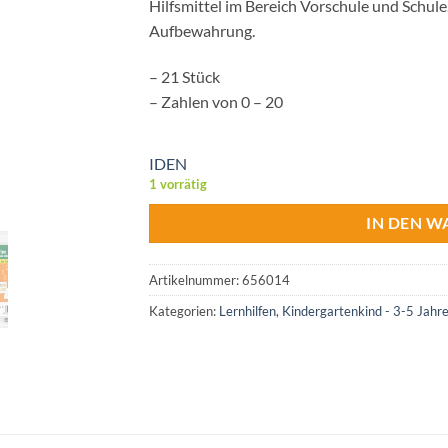
Hilfsmittel im Bereich Vorschule und Schule
Aufbewahrung.
– 21 Stück
– Zahlen von 0 – 20
IDEN
1 vorrätig
IN DEN 
Artikelnummer:
656014
Kategorien:
Lernhilfen
,
Kindergartenkind - 3-5 Jahr