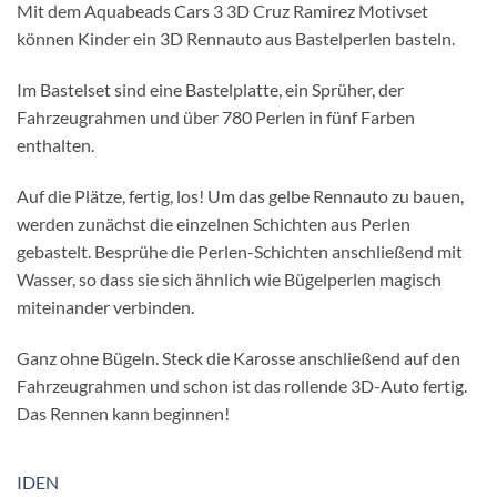
Mit dem Aquabeads Cars 3 3D Cruz Ramirez Motivset
können Kinder ein 3D Rennauto aus Bastelperlen basteln.
Im Bastelset sind eine Bastelplatte, ein Sprüher, der
Fahrzeugrahmen und über 780 Perlen in fünf Farben
enthalten.
Auf die Plätze, fertig, los! Um das gelbe Rennauto zu bauen,
werden zunächst die einzelnen Schichten aus Perlen
gebastelt. Besprühe die Perlen-Schichten anschließend mit
Wasser, so dass sie sich ähnlich wie Bügelperlen magisch
miteinander verbinden.
Ganz ohne Bügeln. Steck die Karosse anschließend auf den
Fahrzeugrahmen und schon ist das rollende 3D-Auto fertig.
Das Rennen kann beginnen!
IDEN