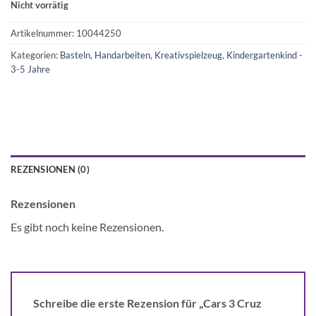
Nicht vorrätig
Artikelnummer:
10044250
Kategorien:
Basteln
,
Handarbeiten
,
Kreativspielzeug
,
Kindergartenkind -
3-5 Jahre
REZENSIONEN (0)
Rezensionen
Es gibt noch keine Rezensionen.
Schreibe die erste Rezension für „Cars 3 Cruz