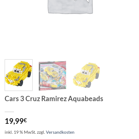
Cars 3 Cruz Ramirez Aquabeads
19,99
€
inkl. 19 % MwSt.
zzgl.
Versandkosten