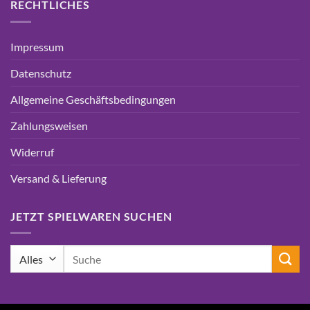
RECHTLICHES
Impressum
Datenschutz
Allgemeine Geschäftsbedingungen
Zahlungsweisen
Widerruf
Versand & Lieferung
JETZT SPIELWAREN SUCHEN
Suchen
nach: