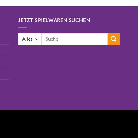
JETZT SPIELWAREN SUCHEN
Suchen
nach: