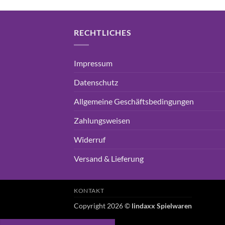
RECHTLICHES
Impressum
Datenschutz
Allgemeine Geschäftsbedingungen
Zahlungsweisen
Widerruf
Versand & Lieferung
KONTAKT
Copyright 2026 ©
lindaxx Spielwaren