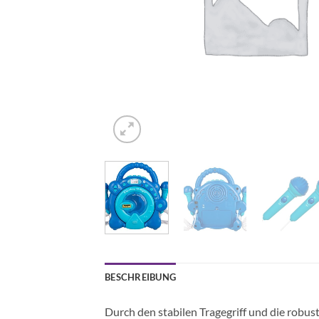
BESCHREIBUNG
Durch den stabilen Tragegriff und die robus