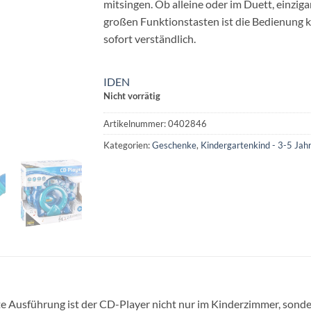
mitsingen. Ob alleine oder im Duett, einziga
großen Funktionstasten ist die Bedienung k
sofort verständlich.
IDEN
Nicht vorrätig
Artikelnummer:
0402846
Kategorien:
Geschenke
,
Kindergartenkind - 3-5 Jah
te Ausführung ist der CD-Player nicht nur im Kinderzimmer, sonde