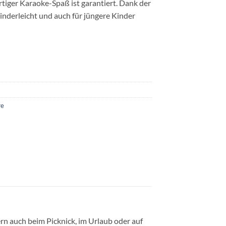
rtiger Karaoke-Spaß ist garantiert. Dank der
inderleicht und auch für jüngere Kinder
re
rn auch beim Picknick, im Urlaub oder auf