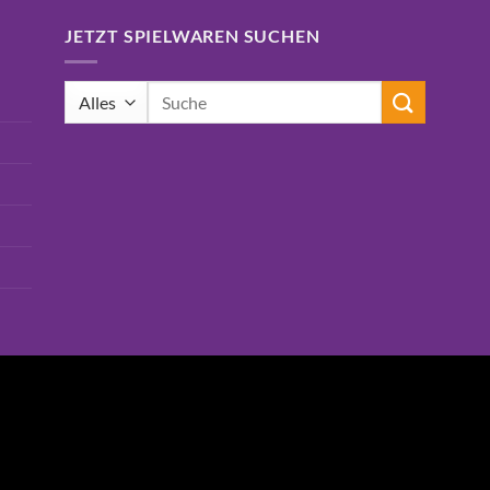
JETZT SPIELWAREN SUCHEN
Suchen
nach: