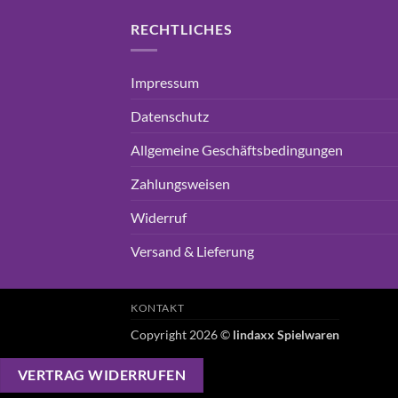
RECHTLICHES
Impressum
Datenschutz
Allgemeine Geschäftsbedingungen
Zahlungsweisen
Widerruf
Versand & Lieferung
KONTAKT
Copyright 2026 ©
lindaxx Spielwaren
VERTRAG WIDERRUFEN