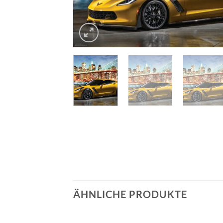
ÄHNLICHE PRODUKTE