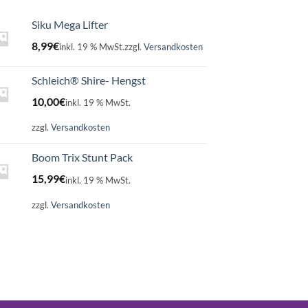
Siku Mega Lifter
8,99
€
inkl. 19 % MwSt.
zzgl.
Versandkosten
Schleich® Shire- Hengst
10,00
€
inkl. 19 % MwSt.
zzgl.
Versandkosten
Boom Trix Stunt Pack
15,99
€
inkl. 19 % MwSt.
zzgl.
Versandkosten