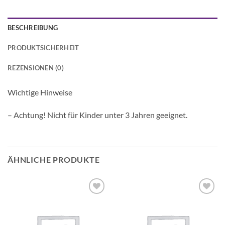
BESCHREIBUNG
PRODUKTSICHERHEIT
REZENSIONEN (0)
Wichtige Hinweise
– Achtung! Nicht für Kinder unter 3 Jahren geeignet.
ÄHNLICHE PRODUKTE
Auf die
Auf die
Wunschliste
Wunschliste