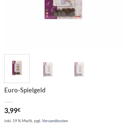
Euro-Spielgeld
3,99
€
inkl. 19 % MwSt.
zzgl.
Versandkosten