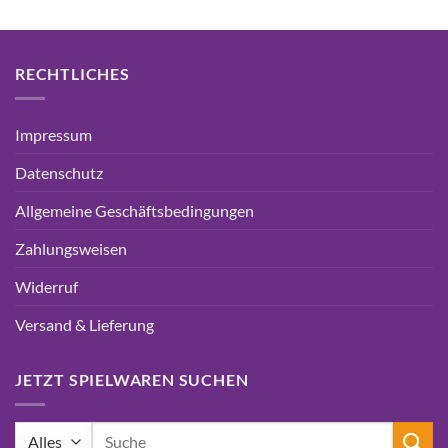
RECHTLICHES
Impressum
Datenschutz
Allgemeine Geschäftsbedingungen
Zahlungsweisen
Widerruf
Versand & Lieferung
JETZT SPIELWAREN SUCHEN
Suchen