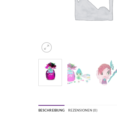
BESCHREIBUNG
REZENSIONEN (0)