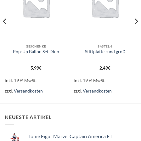
GESCHENKE
BASTELN
Pop-Up Ballon Set Dino
Stiftplatte rund groß
5,99
€
2,49
€
inkl. 19 % MwSt.
inkl. 19 % MwSt.
zzgl.
Versandkosten
zzgl.
Versandkosten
NEUESTE ARTIKEL
Tonie Figur Marvel Captain America ET