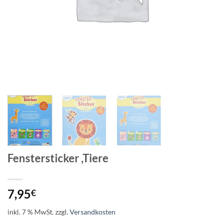
Fenstersticker ,Tiere
7,95
€
inkl. 7 % MwSt.
zzgl.
Versandkosten