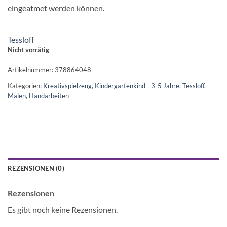
eingeatmet werden können.
Tessloff
Nicht vorrätig
Artikelnummer:
378864048
Kategorien:
Kreativspielzeug
,
Kindergartenkind - 3-5 Jahre
,
Tessloff
,
Malen
,
Handarbeiten
REZENSIONEN (0)
Rezensionen
Es gibt noch keine Rezensionen.