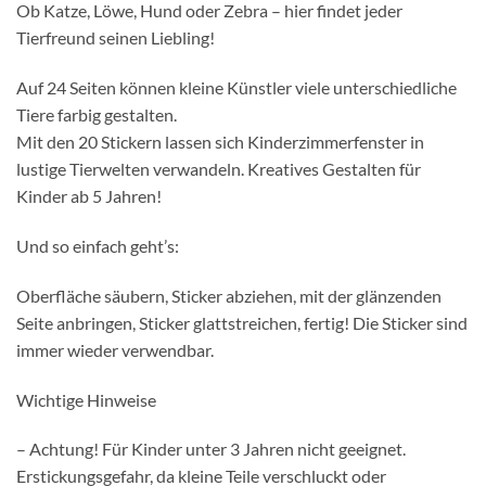
Ob Katze, Löwe, Hund oder Zebra – hier findet jeder
Tierfreund seinen Liebling!
Auf 24 Seiten können kleine Künstler viele unterschiedliche
Tiere farbig gestalten.
Mit den 20 Stickern lassen sich Kinderzimmerfenster in
lustige Tierwelten verwandeln. Kreatives Gestalten für
Kinder ab 5 Jahren!
Und so einfach geht’s:
Oberfläche säubern, Sticker abziehen, mit der glänzenden
Seite anbringen, Sticker glattstreichen, fertig! Die Sticker sind
immer wieder verwendbar.
Wichtige Hinweise
– Achtung! Für Kinder unter 3 Jahren nicht geeignet.
Erstickungsgefahr, da kleine Teile verschluckt oder