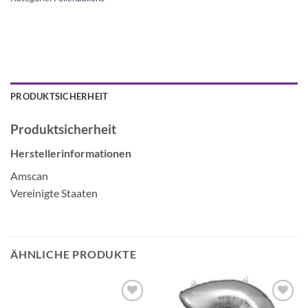
PRODUKTSICHERHEIT
Produktsicherheit
Herstellerinformationen
Amscan
Vereinigte Staaten
ÄHNLICHE PRODUKTE