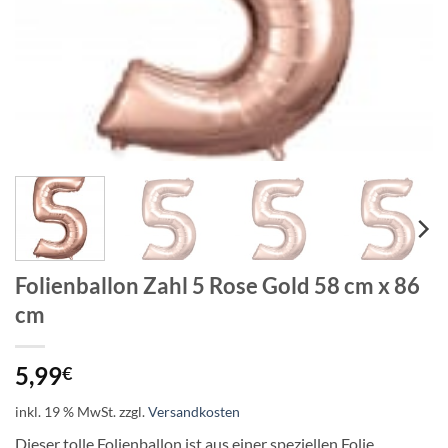
Folienballon Zahl 5 Rose Gold 58 cm x 86
cm
5,99
€
inkl. 19 % MwSt.
zzgl.
Versandkosten
Dieser tolle Folienballon ist aus einer speziellen Folie