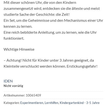
Mit dieser schönen Uhr, die von den Kindern
zusammengesetzt wird, entdecken sie die älteste und meist
studierte Sache der Geschichte: die Zeit!
Ein Set, um die Geheimnisse und den Mechanismus einer Uhr
kennen zu lernen.
Eine reich bebilderte Anleitung, um zu lernen, wie die Uhr
funktioniert.
Wichtige Hinweise
– Achtung! Nicht für Kinder unter 3 Jahren geeignet, da
Kleinteile verschluckt werden können. Erstickungsgefahr!
IDEN
Nicht vorrätig
Artikelnummer:
10065409
Kategorien:
Experimentieren
,
Lernhilfen
,
Kindergartenkind - 3-5 Jahre