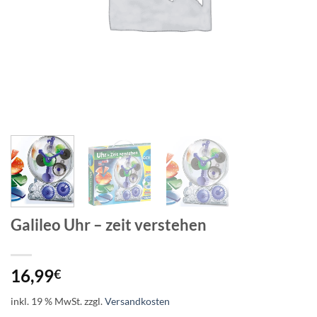
Galileo Uhr – zeit verstehen
16,99
€
inkl. 19 % MwSt.
zzgl.
Versandkosten