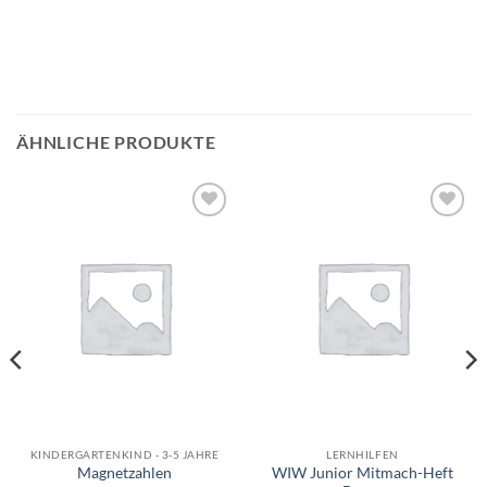
ÄHNLICHE PRODUKTE
Auf die
Auf die
Wunschliste
Wunschliste
KINDERGARTENKIND - 3-5 JAHRE
LERNHILFEN
WIW Junior Mitmach-Heft
Magnetzahlen