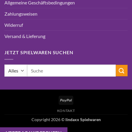
Allgemeine Geschäftsbedingungen
Zahlungsweisen
Widerruf
Versand & Lieferung
JETZT SPIELWAREN SUCHEN
Suchen
nach:
PayPal
KONTAKT
Copyright 2026 ©
lindaxx Spielwaren