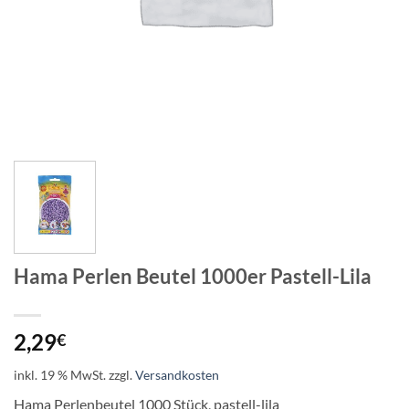
Hama Perlen Beutel 1000er Pastell-Lila
2,29
€
inkl. 19 % MwSt.
zzgl.
Versandkosten
Hama Perlenbeutel 1000 Stück, pastell-lila