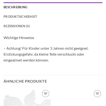
BESCHREIBUNG
PRODUKTSICHERHEIT
REZENSIONEN (0)
Wichtige Hinweise
– Achtung! Für Kinder unter 3 Jahren nicht geeignet.
Erstickungsgefahr, da kleine Teile verschluckt oder
eingeatmet werden können.
ÄHNLICHE PRODUKTE
Auf die
Auf die
Wunschliste
Wunschliste