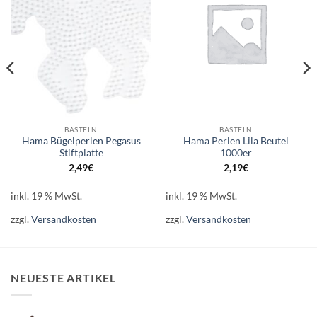
BASTELN
BASTELN
Hama Bügelperlen Pegasus
Hama Perlen Lila Beutel
Stiftplatte
1000er
2,49
€
2,19
€
inkl. 19 % MwSt.
inkl. 19 % MwSt.
zzgl.
Versandkosten
zzgl.
Versandkosten
NEUESTE ARTIKEL