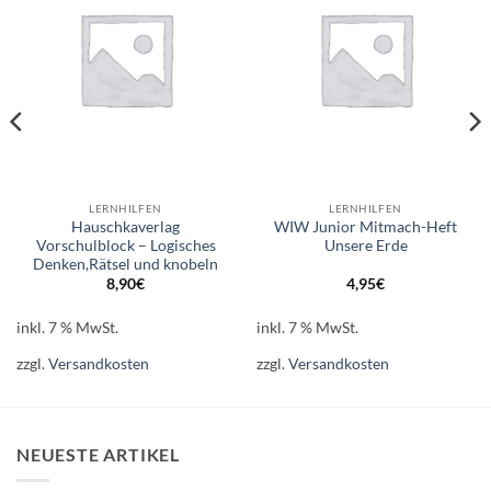
LERNHILFEN
LERNHILFEN
Hauschkaverlag
WIW Junior Mitmach-Heft
Vorschulblock – Logisches
Unsere Erde
Denken,Rätsel und knobeln
8,90
€
4,95
€
inkl. 7 % MwSt.
inkl. 7 % MwSt.
zzgl.
Versandkosten
zzgl.
Versandkosten
NEUESTE ARTIKEL