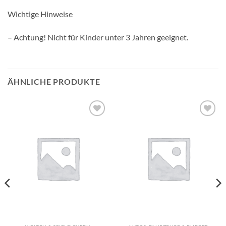
Wichtige Hinweise
– Achtung! Nicht für Kinder unter 3 Jahren geeignet.
ÄHNLICHE PRODUKTE
Auf die
Auf die
Wunschliste
Wunschliste