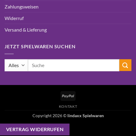
Zahlungsweisen
Widerruf
Versand & Lieferung
JETZT SPIELWAREN SUCHEN
Suchen
nach:
PayPal
KONTAKT
Copyright 2026 ©
lindaxx Spielwaren
VERTRAG WIDERRUFEN