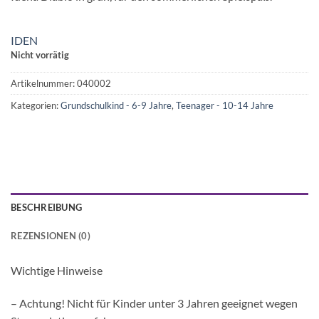
IDEN
Nicht vorrätig
Artikelnummer:
040002
Kategorien:
Grundschulkind - 6-9 Jahre
,
Teenager - 10-14 Jahre
BESCHREIBUNG
REZENSIONEN (0)
Wichtige Hinweise
– Achtung! Nicht für Kinder unter 3 Jahren geeignet wegen