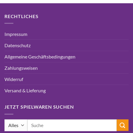
RECHTLICHES
Impressum
Datenschutz
Allgemeine Geschäftsbedingungen
Zahlungsweisen
Widerruf
Versand & Lieferung
JETZT SPIELWAREN SUCHEN
Suchen
nach: