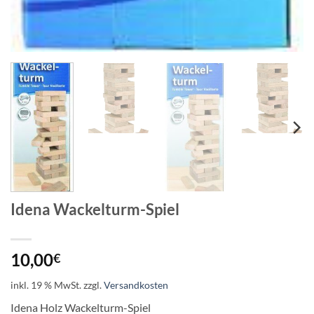
Idena Wackelturm-Spiel
10,00
€
inkl. 19 % MwSt.
zzgl.
Versandkosten
Idena Holz Wackelturm-Spiel