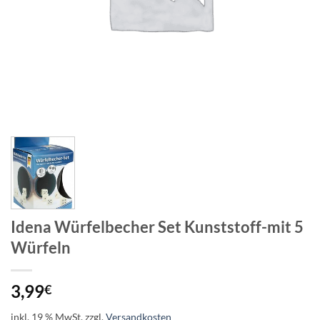
Idena Würfelbecher Set Kunststoff-mit 5
Würfeln
3,99
€
inkl. 19 % MwSt.
zzgl.
Versandkosten