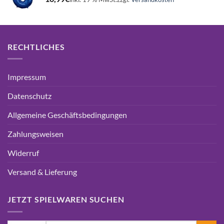
RECHTLICHES
Impressum
Datenschutz
Allgemeine Geschäftsbedingungen
Zahlungsweisen
Widerruf
Versand & Lieferung
JETZT SPIELWAREN SUCHEN