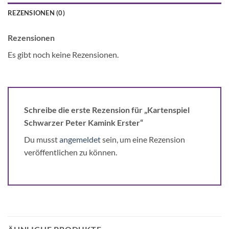
REZENSIONEN (0)
Rezensionen
Es gibt noch keine Rezensionen.
Schreibe die erste Rezension für „Kartenspiel
Schwarzer Peter Kamink Erster“
Du musst
angemeldet
sein, um eine Rezension
veröffentlichen zu können.