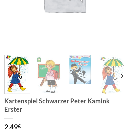
Kartenspiel Schwarzer Peter Kamink
Erster
2,49
€