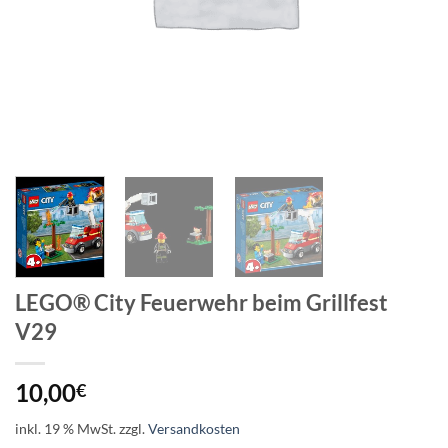
LEGO® City Feuerwehr beim Grillfest
V29
10,00
€
inkl. 19 % MwSt.
zzgl.
Versandkosten