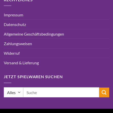
Impressum
Datenschutz
Allgemeine Geschäftsbedingungen
Zahlungsweisen
Widerruf
Versand & Lieferung
JETZT SPIELWAREN SUCHEN
Suchen
nach: