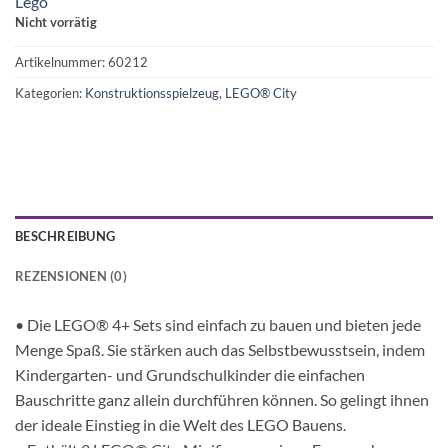
Lego
Nicht vorrätig
Artikelnummer:
60212
Kategorien:
Konstruktionsspielzeug
,
LEGO® City
BESCHREIBUNG
REZENSIONEN (0)
• Die LEGO® 4+ Sets sind einfach zu bauen und bieten jede
Menge Spaß. Sie stärken auch das Selbstbewusstsein, indem
Kindergarten- und Grundschulkinder die einfachen
Bauschritte ganz allein durchführen können. So gelingt ihnen
der ideale Einstieg in die Welt des LEGO Bauens.