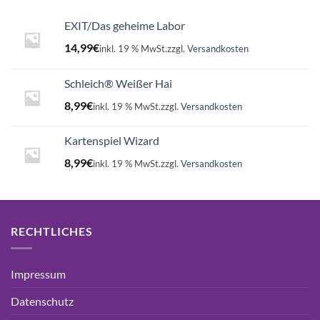
EXIT/Das geheime Labor
14,99
€
inkl. 19 % MwSt.
zzgl.
Versandkosten
Schleich® Weißer Hai
8,99
€
inkl. 19 % MwSt.
zzgl.
Versandkosten
Kartenspiel Wizard
8,99
€
inkl. 19 % MwSt.
zzgl.
Versandkosten
RECHTLICHES
Impressum
Datenschutz