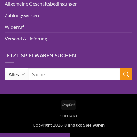
Allgemeine Geschäftsbedingungen
Zahlungsweisen
Widerruf
Versand & Lieferung
JETZT SPIELWAREN SUCHEN
Suchen
nach:
PayPal
KONTAKT
Copyright 2026 ©
lindaxx Spielwaren