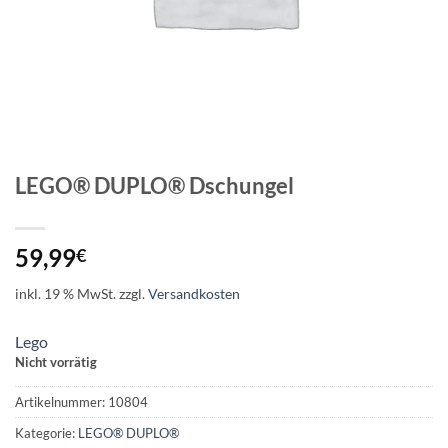
LEGO® DUPLO® Dschungel
59,99
€
inkl. 19 % MwSt.
zzgl.
Versandkosten
Lego
Nicht vorrätig
Artikelnummer:
10804
Kategorie:
LEGO® DUPLO®