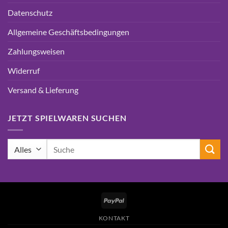
Datenschutz
Allgemeine Geschäftsbedingungen
Zahlungsweisen
Widerruf
Versand & Lieferung
JETZT SPIELWAREN SUCHEN
Suchen
nach:
PayPal
KONTAKT