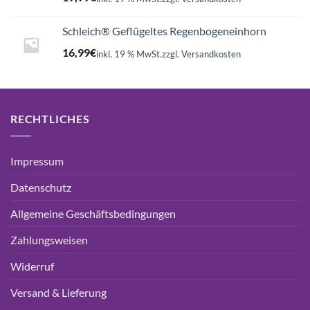
Schleich® Geflügeltes Regenbogeneinhorn
16,99
€
inkl. 19 % MwSt.
zzgl.
Versandkosten
RECHTLICHES
Impressum
Datenschutz
Allgemeine Geschäftsbedingungen
Zahlungsweisen
Widerruf
Versand & Lieferung