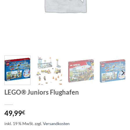
LEGO® Juniors Flughafen
49,99
€
inkl. 19 % MwSt.
zzgl.
Versandkosten