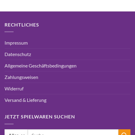
RECHTLICHES
Impressum
Datenschutz
Allgemeine Geschäftsbedingungen
Zahlungsweisen
Widerruf
Versand & Lieferung
JETZT SPIELWAREN SUCHEN
Suchen