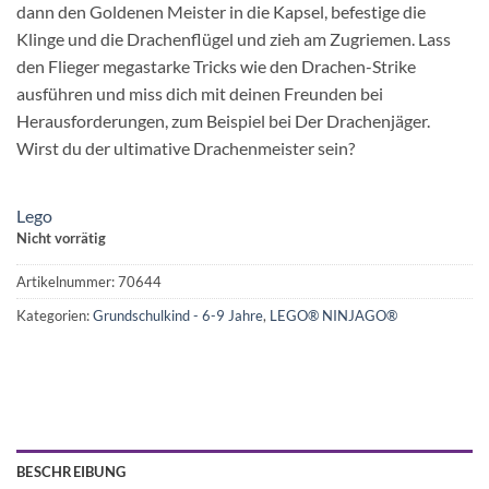
dann den Goldenen Meister in die Kapsel, befestige die
Klinge und die Drachenflügel und zieh am Zugriemen. Lass
den Flieger megastarke Tricks wie den Drachen-Strike
ausführen und miss dich mit deinen Freunden bei
Herausforderungen, zum Beispiel bei Der Drachenjäger.
Wirst du der ultimative Drachenmeister sein?
Lego
Nicht vorrätig
Artikelnummer:
70644
Kategorien:
Grundschulkind - 6-9 Jahre
,
LEGO® NINJAGO®
BESCHREIBUNG