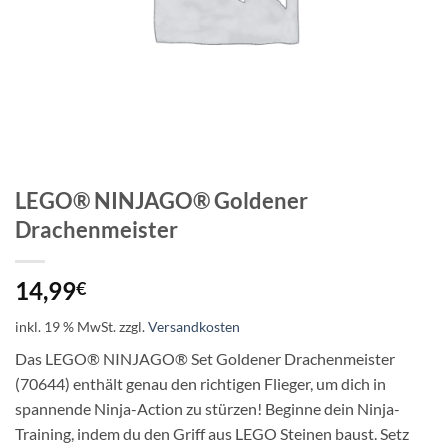
LEGO® NINJAGO® Goldener
Drachenmeister
14,99
€
inkl. 19 % MwSt.
zzgl.
Versandkosten
Das LEGO® NINJAGO® Set Goldener Drachenmeister
(70644) enthält genau den richtigen Flieger, um dich in
spannende Ninja-Action zu stürzen! Beginne dein Ninja-
Training, indem du den Griff aus LEGO Steinen baust. Setz