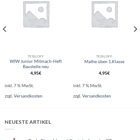
TESSLOFF
TESSLOFF
WIW Junior Mitmach-Heft
Mathe üben 1.Klasse
Baustelle neu
4,95
€
4,95
€
inkl. 7 % MwSt.
inkl. 7 % MwSt.
zzgl.
Versandkosten
zzgl.
Versandkosten
NEUESTE ARTIKEL