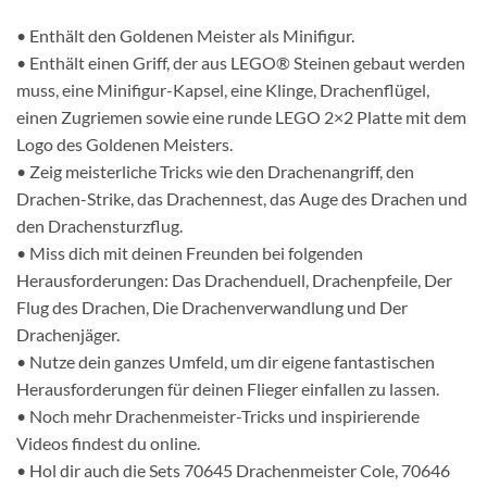
• Enthält den Goldenen Meister als Minifigur.
• Enthält einen Griff, der aus LEGO® Steinen gebaut werden
muss, eine Minifigur-Kapsel, eine Klinge, Drachenflügel,
einen Zugriemen sowie eine runde LEGO 2×2 Platte mit dem
Logo des Goldenen Meisters.
• Zeig meisterliche Tricks wie den Drachenangriff, den
Drachen-Strike, das Drachennest, das Auge des Drachen und
den Drachensturzflug.
• Miss dich mit deinen Freunden bei folgenden
Herausforderungen: Das Drachenduell, Drachenpfeile, Der
Flug des Drachen, Die Drachenverwandlung und Der
Drachenjäger.
• Nutze dein ganzes Umfeld, um dir eigene fantastischen
Herausforderungen für deinen Flieger einfallen zu lassen.
• Noch mehr Drachenmeister-Tricks und inspirierende
Videos findest du online.
• Hol dir auch die Sets 70645 Drachenmeister Cole, 70646